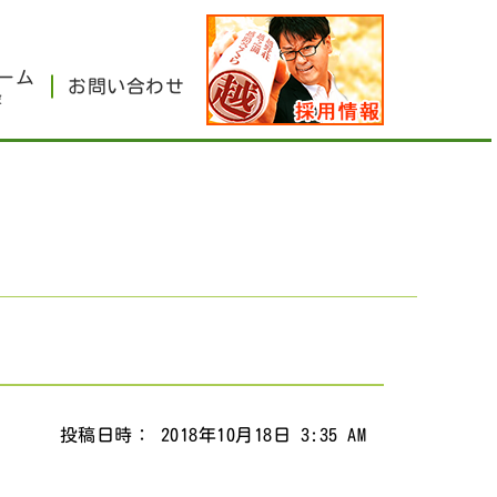
ーム
お問い合わせ
設
投稿日時： 2018年10月18日 3:35 AM